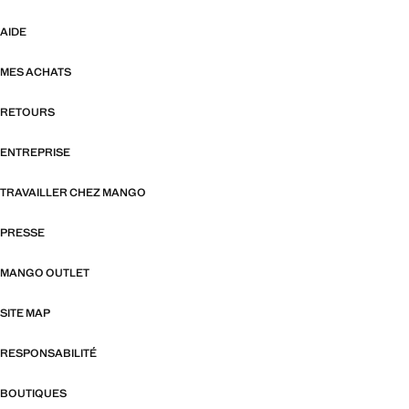
AIDE
MES ACHATS
RETOURS
ENTREPRISE
TRAVAILLER CHEZ MANGO
PRESSE
MANGO OUTLET
SITE MAP
RESPONSABILITÉ
BOUTIQUES