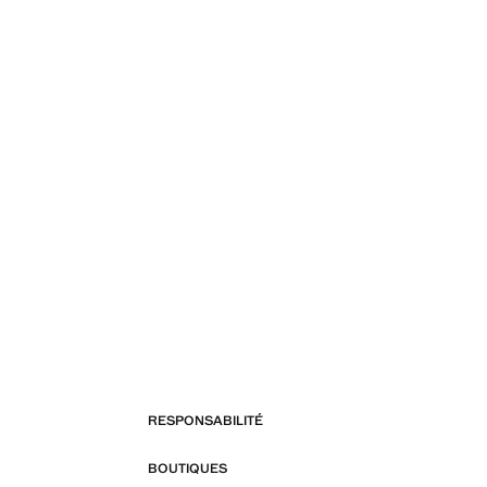
RESPONSABILITÉ
BOUTIQUES