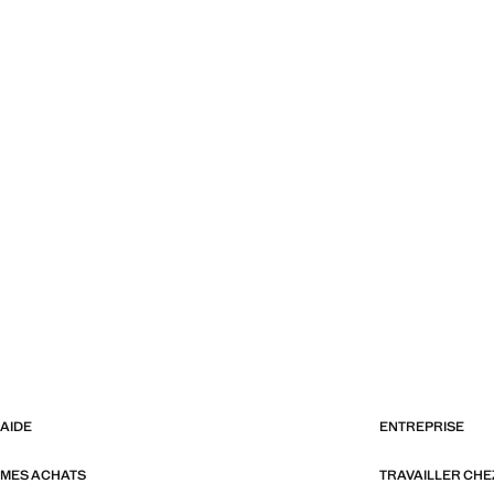
AIDE
ENTREPRISE
MES ACHATS
TRAVAILLER CH