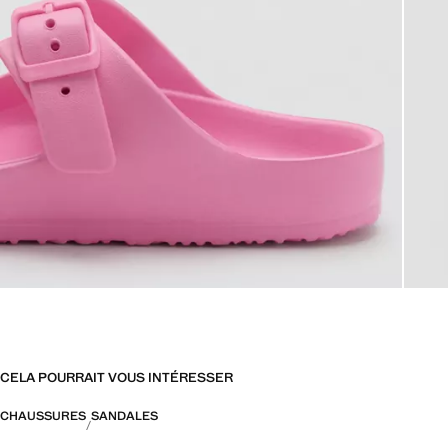
CELA POURRAIT VOUS INTÉRESSER
CHAUSSURES
SANDALES