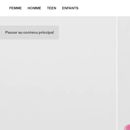
FEMME
HOMME
TEEN
ENFANTS
Passer au contenu principal