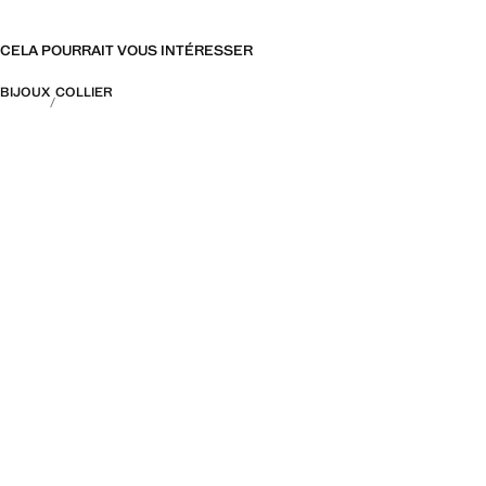
CELA POURRAIT VOUS INTÉRESSER
BIJOUX
COLLIER