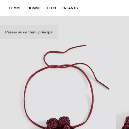
FEMME
HOMME
TEEN
ENFANTS
Passer au contenu principal