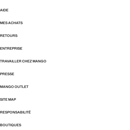
AIDE
MES ACHATS
RETOURS
ENTREPRISE
TRAVAILLER CHEZ MANGO
PRESSE
MANGO OUTLET
SITE MAP
RESPONSABILITÉ
BOUTIQUES