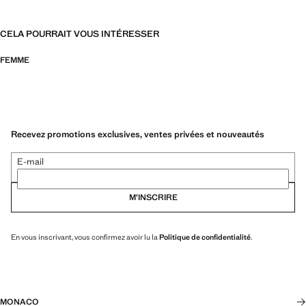
CELA POURRAIT VOUS INTÉRESSER
FEMME
Recevez promotions exclusives, ventes privées et nouveautés
E-mail
M’INSCRIRE
En vous inscrivant, vous confirmez avoir lu la
Politique de confidentialité
.
MONACO