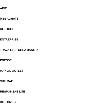
AIDE
MES ACHATS
RETOURS
ENTREPRISE
TRAVAILLER CHEZ MANGO
PRESSE
MANGO OUTLET
SITE MAP
RESPONSABILITÉ
BOUTIQUES