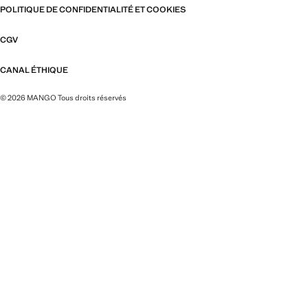
POLITIQUE DE CONFIDENTIALITÉ ET COOKIES
CGV
CANAL ÉTHIQUE
© 2026 MANGO Tous droits réservés