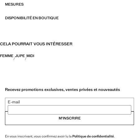
MESURES
DISPONIBILITÉ EN BOUTIQUE
CELA POURRAIT VOUS INTÉRESSER
FEMME
JUPE
MIDI
Recevez promotions exclusives, ventes privées et nouveautés
E-mail
M’INSCRIRE
En vous inscrivant, vous confirmez avoir lu la
Politique de confidentialité
.