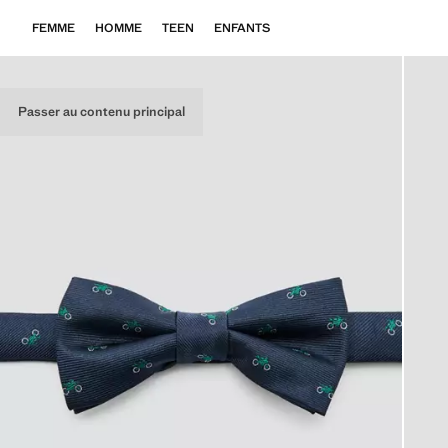
FEMME
HOMME
TEEN
ENFANTS
Passer au contenu principal