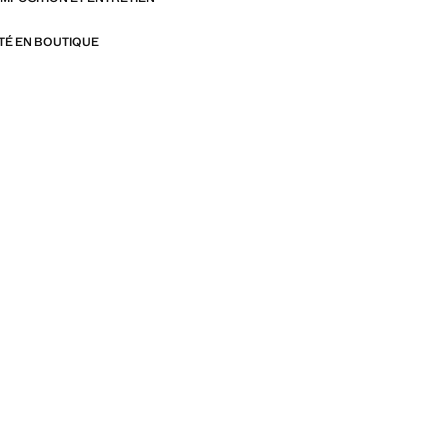
ITÉ EN BOUTIQUE