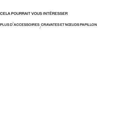
CELA POURRAIT VOUS INTÉRESSER
PLUS D´ACCESSOIRES
CRAVATES ET NŒUDS PAPILLON