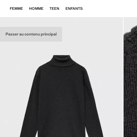
FEMME
HOMME
TEEN
ENFANTS
Passer au contenu principal