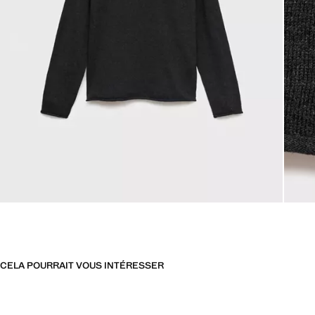
CELA POURRAIT VOUS INTÉRESSER