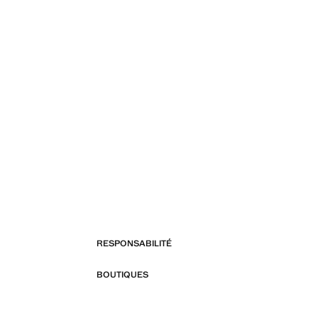
RESPONSABILITÉ
BOUTIQUES