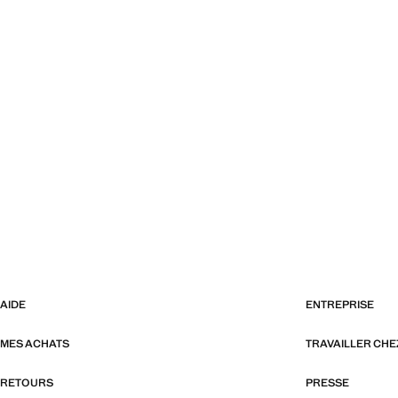
AIDE
ENTREPRISE
MES ACHATS
TRAVAILLER CH
RETOURS
PRESSE