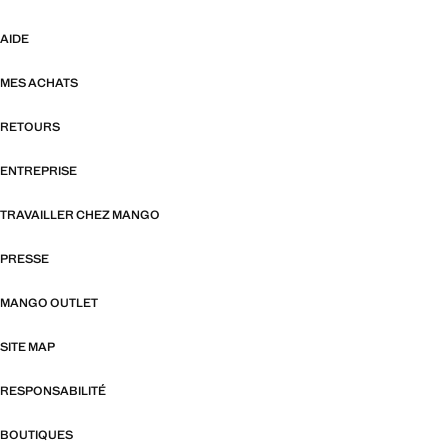
AIDE
MES ACHATS
RETOURS
ENTREPRISE
TRAVAILLER CHEZ MANGO
PRESSE
MANGO OUTLET
SITE MAP
RESPONSABILITÉ
BOUTIQUES