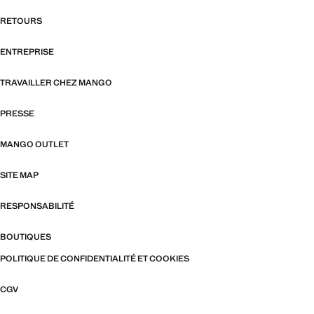
RETOURS
ENTREPRISE
TRAVAILLER CHEZ MANGO
PRESSE
MANGO OUTLET
SITE MAP
RESPONSABILITÉ
BOUTIQUES
POLITIQUE DE CONFIDENTIALITÉ ET COOKIES
CGV