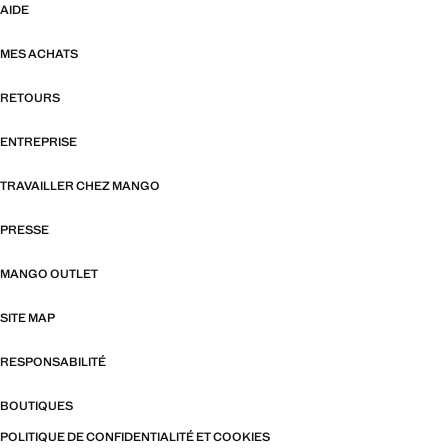
AIDE
MES ACHATS
RETOURS
ENTREPRISE
TRAVAILLER CHEZ MANGO
PRESSE
MANGO OUTLET
SITE MAP
RESPONSABILITÉ
BOUTIQUES
POLITIQUE DE CONFIDENTIALITÉ ET COOKIES