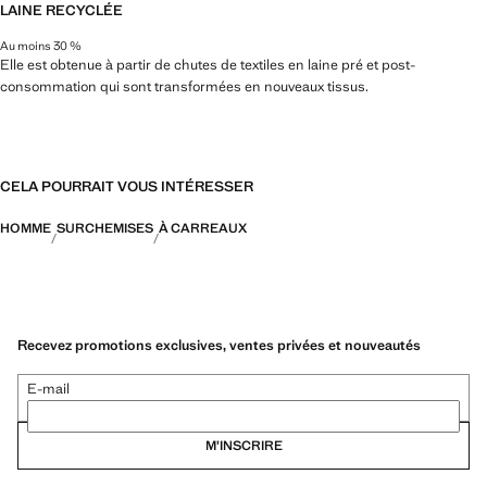
LAINE RECYCLÉE
Au moins 30 %
Elle est obtenue à partir de chutes de textiles en laine pré et post-
consommation qui sont transformées en nouveaux tissus.
CELA POURRAIT VOUS INTÉRESSER
HOMME
SURCHEMISES
À CARREAUX
Recevez promotions exclusives, ventes privées et nouveautés
E-mail
M’INSCRIRE