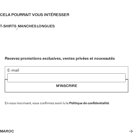
CELA POURRAIT VOUS INTÉRESSER
T-SHIRTS
MANCHES LONGUES
Recevez promotions exclusives, ventes privées et nouveautés
E-mail
M’INSCRIRE
En vous inscrivant, vous confirmez avoir lu la
Politique de confidentialité
.
MAROC