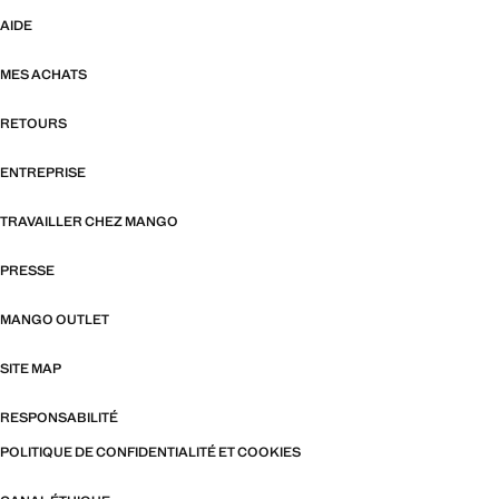
AIDE
MES ACHATS
RETOURS
ENTREPRISE
TRAVAILLER CHEZ MANGO
PRESSE
MANGO OUTLET
SITE MAP
RESPONSABILITÉ
POLITIQUE DE CONFIDENTIALITÉ ET COOKIES