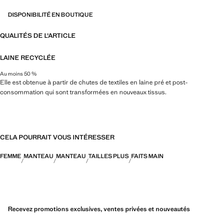
DISPONIBILITÉ EN BOUTIQUE
QUALITÉS DE L'ARTICLE
LAINE RECYCLÉE
Au moins 50 %
Elle est obtenue à partir de chutes de textiles en laine pré et post-
consommation qui sont transformées en nouveaux tissus.
CELA POURRAIT VOUS INTÉRESSER
FEMME
MANTEAU
MANTEAU
TAILLES PLUS
FAITS MAIN
Recevez promotions exclusives, ventes privées et nouveautés