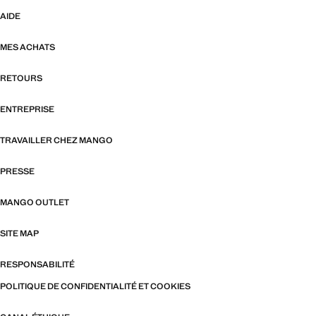
AIDE
MES ACHATS
RETOURS
ENTREPRISE
TRAVAILLER CHEZ MANGO
PRESSE
MANGO OUTLET
SITE MAP
RESPONSABILITÉ
POLITIQUE DE CONFIDENTIALITÉ ET COOKIES