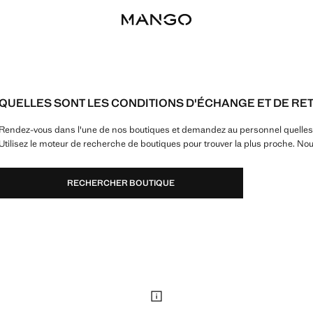
QUELLES SONT LES CONDITIONS D'ÉCHANGE ET DE RET
Rendez-vous dans l'une de nos boutiques et demandez au personnel quelles s
Utilisez le moteur de recherche de boutiques pour trouver la plus proche. No
RECHERCHER BOUTIQUE