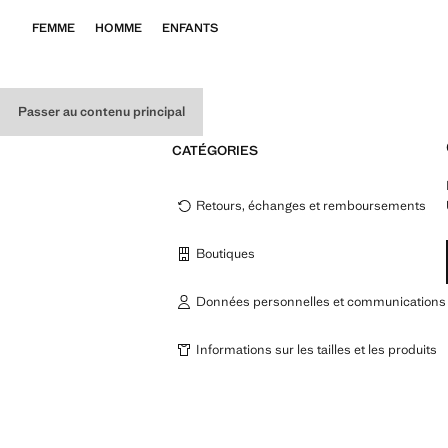
FEMME
HOMME
ENFANTS
Passer au contenu principal
CATÉGORIES
Retours, échanges et remboursements
Boutiques
Données personnelles et communications
Informations sur les tailles et les produits