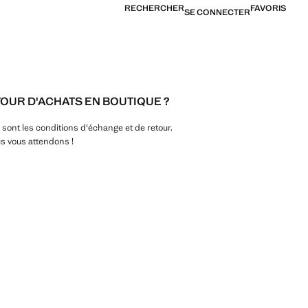
RECHERCHER
FAVORIS
SE CONNECTER
OUR D'ACHATS EN BOUTIQUE ?
ont les conditions d'échange et de retour.
us vous attendons !