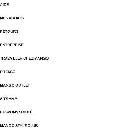
AIDE
MES ACHATS
RETOURS
ENTREPRISE
TRAVAILLER CHEZ MANGO
PRESSE
MANGO OUTLET
SITE MAP
RESPONSABILITÉ
MANGO STYLE CLUB