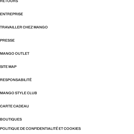
RETOURS
ENTREPRISE
TRAVAILLER CHEZ MANGO
PRESSE
MANGO OUTLET
SITE MAP
RESPONSABILITÉ
MANGO STYLE CLUB
CARTE CADEAU
BOUTIQUES
POLITIQUE DE CONFIDENTIALITÉ ET COOKIES