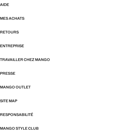
AIDE
MES ACHATS
RETOURS
ENTREPRISE
TRAVAILLER CHEZ MANGO
PRESSE
MANGO OUTLET
SITE MAP
RESPONSABILITÉ
MANGO STYLE CLUB