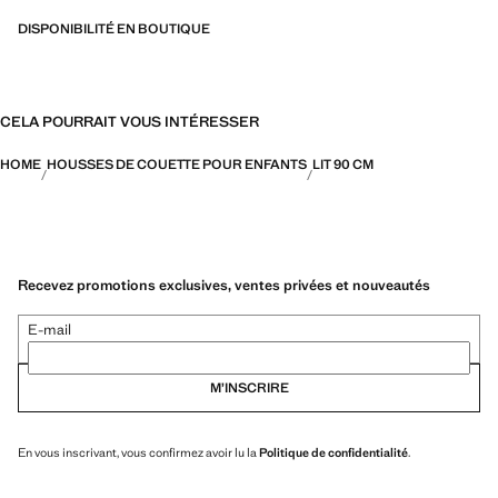
DISPONIBILITÉ EN BOUTIQUE
CELA POURRAIT VOUS INTÉRESSER
HOME
HOUSSES DE COUETTE POUR ENFANTS
LIT 90 CM
Recevez promotions exclusives, ventes privées et nouveautés
E-mail
M’INSCRIRE
En vous inscrivant, vous confirmez avoir lu la
Politique de confidentialité
.