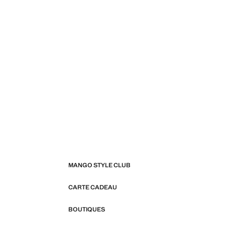
MANGO STYLE CLUB
CARTE CADEAU
BOUTIQUES