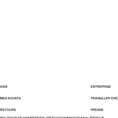
AIDE
ENTREPRISE
MES ACHATS
TRAVAILLER CH
RETOURS
PRESSE