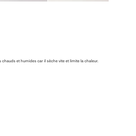
ats chauds et humides car il sèche vite et limite la chaleur.