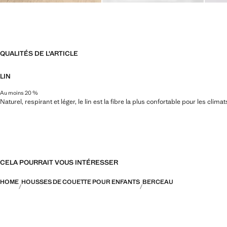
QUALITÉS DE L'ARTICLE
LIN
Au moins 20 %
Naturel, respirant et léger, le lin est la fibre la plus confortable pour les clim
CELA POURRAIT VOUS INTÉRESSER
HOME
HOUSSES DE COUETTE POUR ENFANTS
BERCEAU