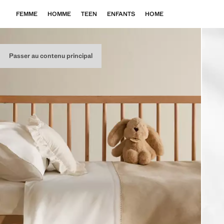
FEMME
HOMME
TEEN
ENFANTS
HOME
Passer au contenu principal