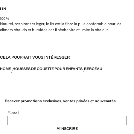
LIN
100 %
Naturel, respirant et léger, le lin est la fibre la plus confortable pour les
climats chauds et humides car il sèche vite et limite la chaleur.
CELA POURRAIT VOUS INTÉRESSER
HOME
HOUSSES DE COUETTE POUR ENFANTS
BERCEAU
Recevez promotions exclusives, ventes privées et nouveautés
E-mail
M’INSCRIRE