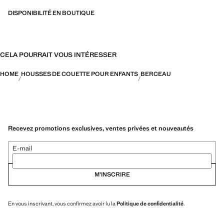
DISPONIBILITÉ EN BOUTIQUE
CELA POURRAIT VOUS INTÉRESSER
HOME
HOUSSES DE COUETTE POUR ENFANTS
BERCEAU
Recevez promotions exclusives, ventes privées et nouveautés
E-mail
M’INSCRIRE
En vous inscrivant, vous confirmez avoir lu la
Politique de confidentialité
.