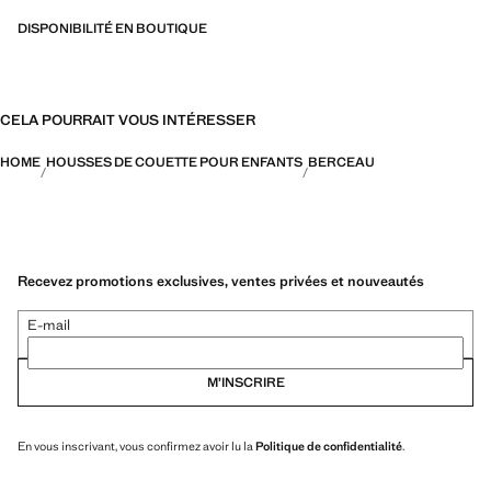
DISPONIBILITÉ EN BOUTIQUE
CELA POURRAIT VOUS INTÉRESSER
HOME
HOUSSES DE COUETTE POUR ENFANTS
BERCEAU
Recevez promotions exclusives, ventes privées et nouveautés
E-mail
M’INSCRIRE
En vous inscrivant, vous confirmez avoir lu la
Politique de confidentialité
.