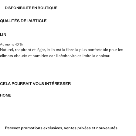
DISPONIBILITÉ EN BOUTIQUE
QUALITÉS DE L'ARTICLE
LIN
Au moins 40 %
Naturel, respirant et léger, le lin est la fibre la plus confortable pour les
climats chauds et humides car il sèche vite et limite la chaleur.
CELA POURRAIT VOUS INTÉRESSER
HOME
Recevez promotions exclusives, ventes privées et nouveautés