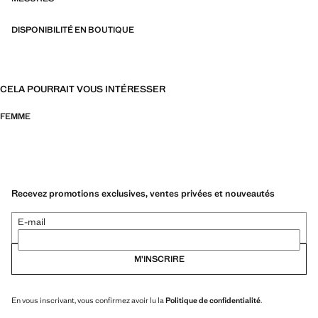
DISPONIBILITÉ EN BOUTIQUE
CELA POURRAIT VOUS INTÉRESSER
FEMME
Recevez promotions exclusives, ventes privées et nouveautés
E-mail
M’INSCRIRE
En vous inscrivant, vous confirmez avoir lu la
Politique de confidentialité
.