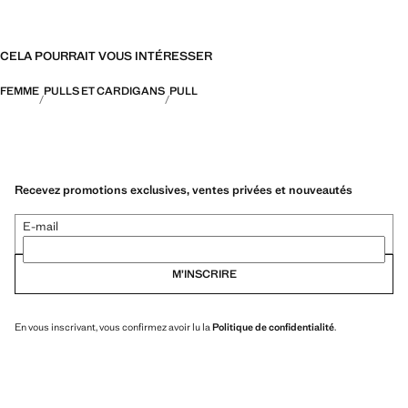
CELA POURRAIT VOUS INTÉRESSER
FEMME
PULLS ET CARDIGANS
PULL
Recevez promotions exclusives, ventes privées et nouveautés
E-mail
M’INSCRIRE
En vous inscrivant, vous confirmez avoir lu la
Politique de confidentialité
.