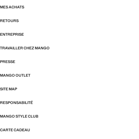
MES ACHATS
RETOURS
ENTREPRISE
TRAVAILLER CHEZ MANGO
PRESSE
MANGO OUTLET
SITE MAP
RESPONSABILITÉ
MANGO STYLE CLUB
CARTE CADEAU