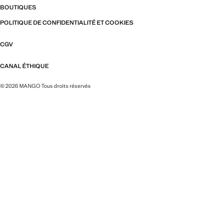
BOUTIQUES
POLITIQUE DE CONFIDENTIALITÉ ET COOKIES
CGV
CANAL ÉTHIQUE
© 2026 MANGO Tous droits réservés