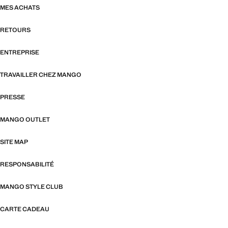
MES ACHATS
RETOURS
ENTREPRISE
TRAVAILLER CHEZ MANGO
PRESSE
MANGO OUTLET
SITE MAP
RESPONSABILITÉ
MANGO STYLE CLUB
CARTE CADEAU