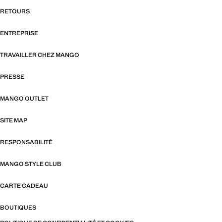
RETOURS
ENTREPRISE
TRAVAILLER CHEZ MANGO
PRESSE
MANGO OUTLET
SITE MAP
RESPONSABILITÉ
MANGO STYLE CLUB
CARTE CADEAU
BOUTIQUES