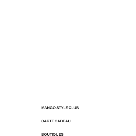
MANGO STYLE CLUB
CARTE CADEAU
BOUTIQUES