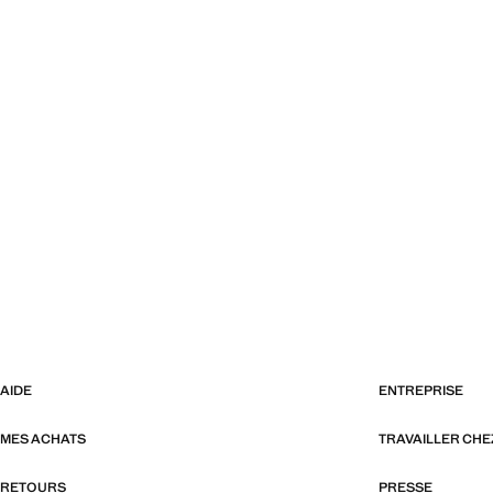
AIDE
ENTREPRISE
MES ACHATS
TRAVAILLER CH
RETOURS
PRESSE