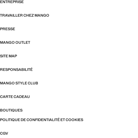
ENTREPRISE
TRAVAILLER CHEZ MANGO
PRESSE
MANGO OUTLET
SITE MAP
RESPONSABILITÉ
MANGO STYLE CLUB
CARTE CADEAU
BOUTIQUES
POLITIQUE DE CONFIDENTIALITÉ ET COOKIES
CGV