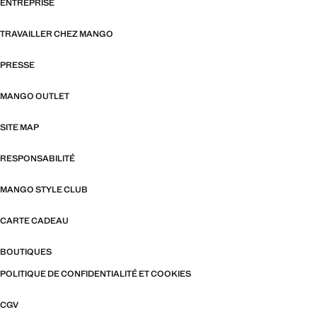
ENTREPRISE
TRAVAILLER CHEZ MANGO
PRESSE
MANGO OUTLET
SITE MAP
RESPONSABILITÉ
MANGO STYLE CLUB
CARTE CADEAU
BOUTIQUES
POLITIQUE DE CONFIDENTIALITÉ ET COOKIES
CGV