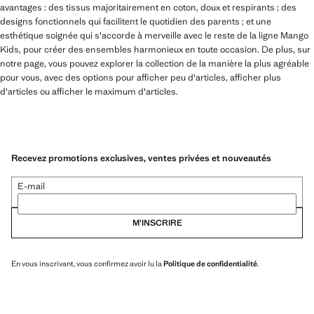
avantages : des tissus majoritairement en coton, doux et respirants ; des
designs fonctionnels qui facilitent le quotidien des parents ; et une
esthétique soignée qui s'accorde à merveille avec le reste de la ligne Mango
Kids, pour créer des ensembles harmonieux en toute occasion. De plus, sur
notre page, vous pouvez explorer la collection de la manière la plus agréable
pour vous, avec des options pour afficher peu d'articles, afficher plus
d'articles ou afficher le maximum d'articles.
Recevez promotions exclusives, ventes privées et nouveautés
E-mail
M’INSCRIRE
En vous inscrivant, vous confirmez avoir lu la
Politique de confidentialité
.