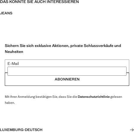
DAS KÖNNTE SIE AUCH INTERESSIEREN
JEANS
Sichern Sie sich exklusive Aktionen, private Schlussverkäufe und
Neuheiten
E-Mail
ABONNIEREN
Mit Ihrer Anmeldung bestätigen Sie, dass Sie die
Datenschutzrichtlinie
gelesen
haben.
LUXEMBURG
·
DEUTSCH