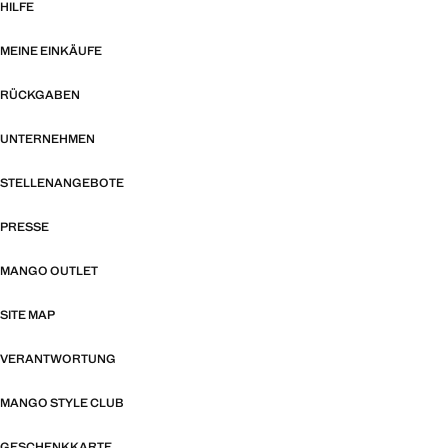
HILFE
MEINE EINKÄUFE
RÜCKGABEN
UNTERNEHMEN
STELLENANGEBOTE
PRESSE
MANGO OUTLET
SITE MAP
VERANTWORTUNG
MANGO STYLE CLUB
GESCHENKKARTE