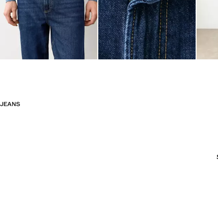
JEANS