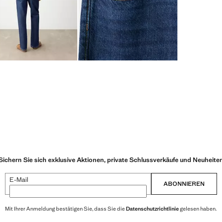
Sichern Sie sich exklusive Aktionen, private Schlussverkäufe und Neuheite
E-Mail
ABONNIEREN
Mit Ihrer Anmeldung bestätigen Sie, dass Sie die
Datenschutzrichtlinie
gelesen haben.