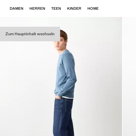
DAMEN
HERREN
TEEN
KINDER
HOME
Zum Hauptinhalt wechseln