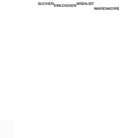
SUCHEN
WISHLIST
EINLOGGEN
WARENKORB