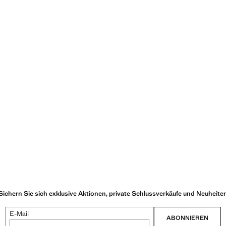
Sichern Sie sich exklusive Aktionen, private Schlussverkäufe und Neuheite
E-Mail
ABONNIEREN