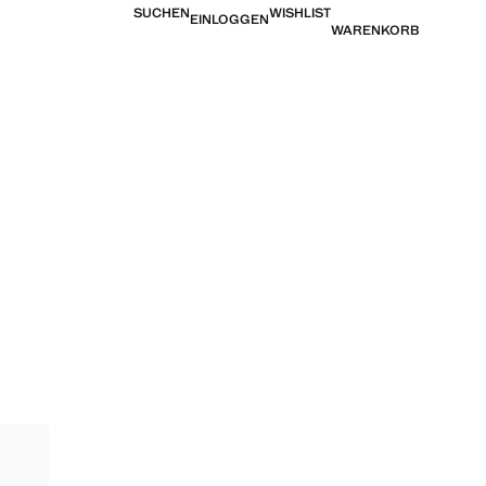
SUCHEN
WISHLIST
EINLOGGEN
WARENKORB