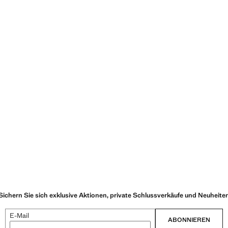
Sichern Sie sich exklusive Aktionen, private Schlussverkäufe und Neuheite
E-Mail
ABONNIEREN