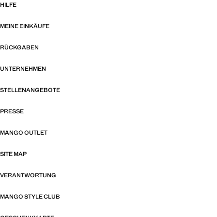
HILFE
MEINE EINKÄUFE
RÜCKGABEN
UNTERNEHMEN
STELLENANGEBOTE
PRESSE
MANGO OUTLET
SITE MAP
VERANTWORTUNG
MANGO STYLE CLUB