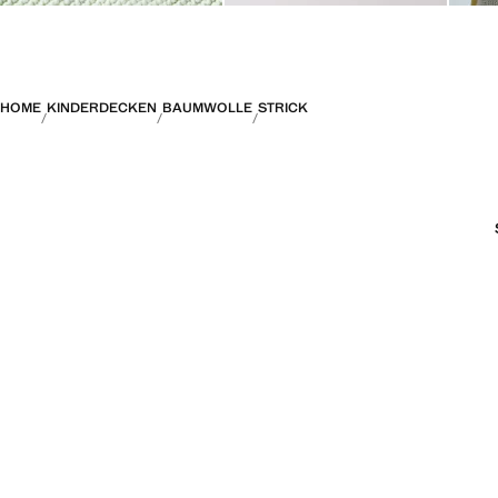
HOME
KINDERDECKEN
BAUMWOLLE
STRICK