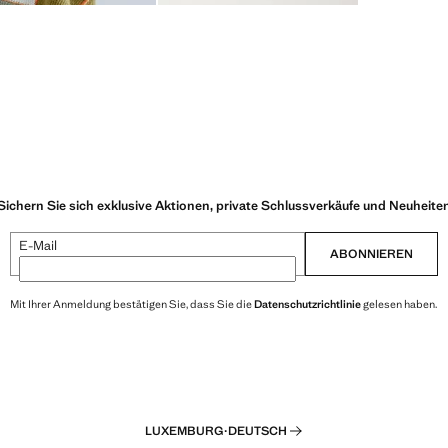
Sichern Sie sich exklusive Aktionen, private Schlussverkäufe und Neuheite
E-Mail
ABONNIEREN
Mit Ihrer Anmeldung bestätigen Sie, dass Sie die
Datenschutzrichtlinie
gelesen haben.
LUXEMBURG
·
DEUTSCH