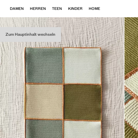
DAMEN
HERREN
TEEN
KINDER
HOME
Zum Hauptinhalt wechseln