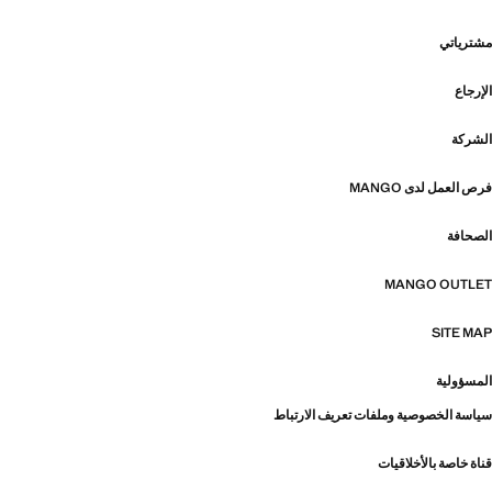
مشترياتي
الإرجاع
الشركة
فرص العمل لدى MANGO
الصحافة
MANGO OUTLET
SITE MAP
المسؤولية
سياسة الخصوصية وملفات تعريف الارتباط
قناة خاصة بالأخلاقيات