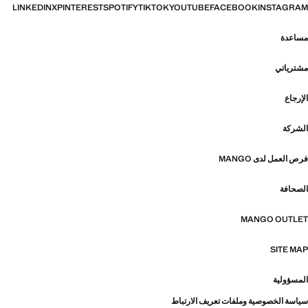
LINKEDIN
X
PINTEREST
SPOTIFY
TIKTOK
YOUTUBE
FACEBOOK
INSTAGRAM
مساعدة
مشترياتي
الإرجاع
الشركة
فرص العمل لدى MANGO
الصحافة
MANGO OUTLET
SITE MAP
المسؤولية
سياسة الخصوصية وملفات تعريف الارتباط