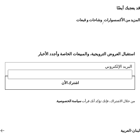
قد يعجبك أيضًا
المزيد من الأكسسوارات
وشاحات و قبعات
استقبال العروض الترويجية، والمبيعات الخاصة وأجدد الأخبار
البريد الإلكتروني
اشترك الأن
من خلال الاشتراك، فإنك تؤكد أنك قرأت
سياسة الخصوصية
.
لبنان
·
العربية