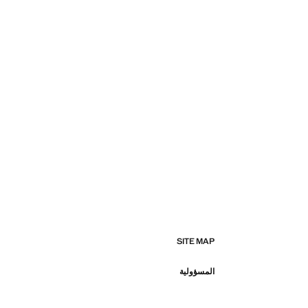
SITE MAP
المسؤولية