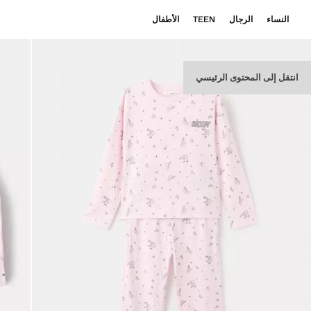
النساء
الرجال
TEEN
الأطفال
انتقل إلى المحتوى الرئيسي