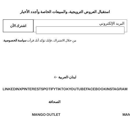
استقبال العروض الترويجية، والمبيعات الخاصة وأجدد الأخبار
البريد الإلكتروني
اشترك الأن
من خلال الاشتراك، فإنك تؤكد أنك قرأت
سياسة الخصوصية
.
لبنان
·
العربية
LINKEDIN
X
PINTEREST
SPOTIFY
TIKTOK
YOUTUBE
FACEBOOK
INSTAGRAM
الصحافة
MANGO OUTLET