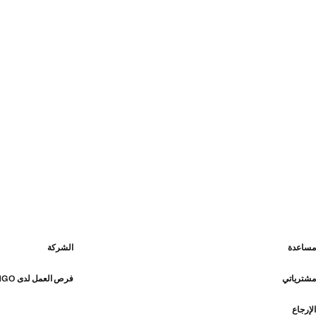
مساعدة
الشركة
مشترياتي
فرص العمل لدى MANGO
الإرجاع