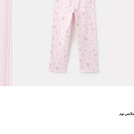
ملابس نوم