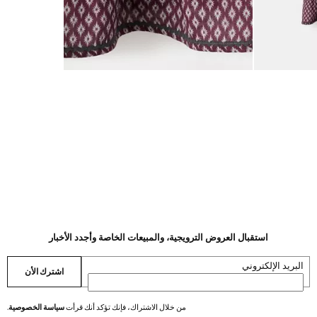
استقبال العروض الترويجية، والمبيعات الخاصة وأجدد الأخبار
البريد الإلكتروني
اشترك الأن
من خلال الاشتراك، فإنك تؤكد أنك قرأت
سياسة الخصوصية
.