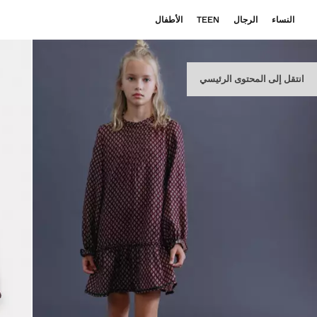
النساء
الرجال
TEEN
الأطفال
انتقل إلى المحتوى الرئيسي