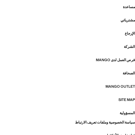
مساعدة
مشترياتي
الإرجاع
الشركة
فرص العمل لدى MANGO
الصحافة
MANGO OUTLET
SITE MAP
المسؤولية
سياسة الخصوصية وملفات تعريف الارتباط