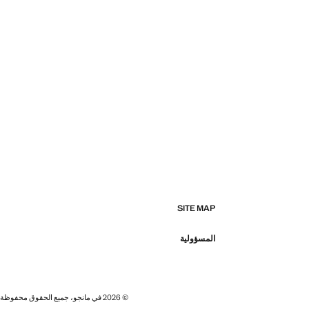
SITE MAP
المسؤولية
© 2026 في مانجو، جميع الحقوق محفوظة