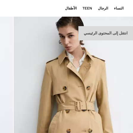
النساء
الرجال
TEEN
الأطفال
انتقل إلى المحتوى الرئيسي