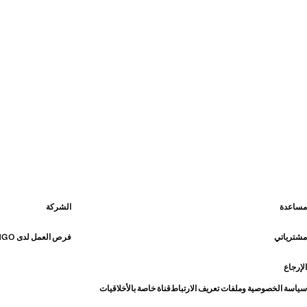
مساعدة
الشركة
مشترياتي
فرص العمل لدى MANGO
الإرجاع
سياسة الخصوصية وملفات تعريف الارتباط
قناة خاصة بالأخلاقيات