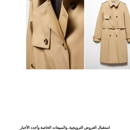
استقبال العروض الترويجية، والمبيعات الخاصة وأجدد الأخبار