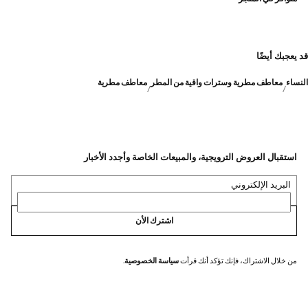
قد يعجبك أيضًا
النساء
معاطف مطرية وسترات واقية من المطر
معاطف مطرية
استقبال العروض الترويجية، والمبيعات الخاصة وأجدد الأخبار
البريد الإلكتروني
اشترك الأن
من خلال الاشتراك، فإنك تؤكد أنك قرأت
سياسة الخصوصية
.